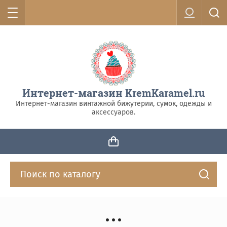
Интернет-магазин KremKaramel.ru
Интернет-магазин винтажной бижутерии, сумок, одежды и
аксессуаров.