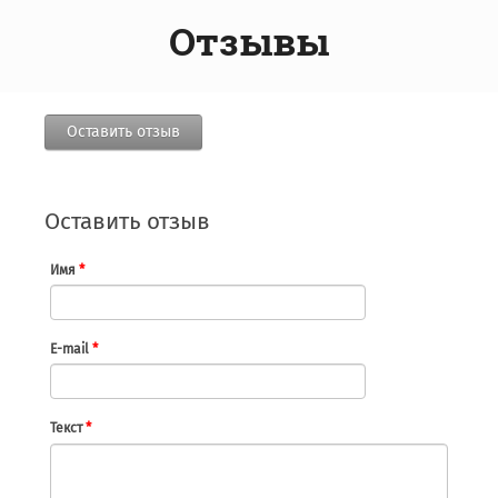
Отзывы
Оставить отзыв
Оставить отзыв
Имя
*
E-mail
*
Текст
*