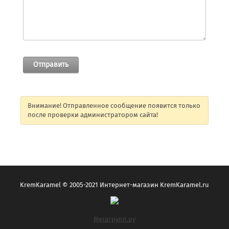
Внимание! Отправленное сообщение появится только
после проверки администратором сайта!
KremKaramel © 2005-2021 Интернет-магазин KremKaramel.ru
Мегагрупп.ру